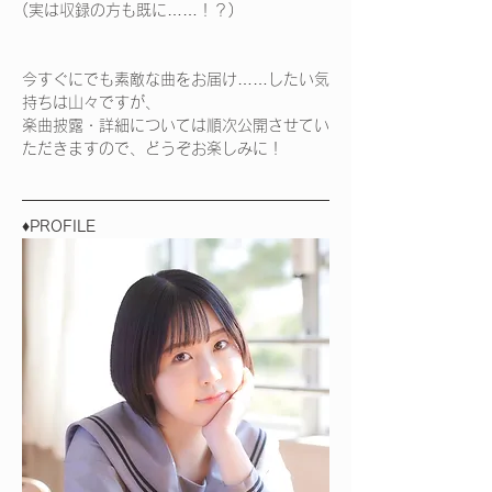
(実は収録の方も既に……！？)
今すぐにでも素敵な曲をお届け……したい気
持ちは山々ですが、
楽曲披露・詳細については順次公開させてい
ただきますので、どうぞお楽しみに！
♦PROFILE